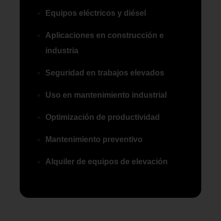
Equipos eléctricos y diésel
Aplicaciones en construcción e
industria
Seguridad en trabajos elevados
Uso en mantenimiento industrial
Optimización de productividad
Mantenimiento preventivo
Alquiler de equipos de elevación