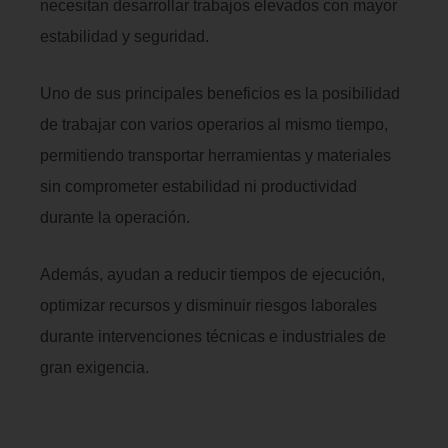
necesitan desarrollar trabajos elevados con mayor
estabilidad y seguridad.
Uno de sus principales beneficios es la posibilidad
de trabajar con varios operarios al mismo tiempo,
permitiendo transportar herramientas y materiales
sin comprometer estabilidad ni productividad
durante la operación.
Además, ayudan a reducir tiempos de ejecución,
optimizar recursos y disminuir riesgos laborales
durante intervenciones técnicas e industriales de
gran exigencia.