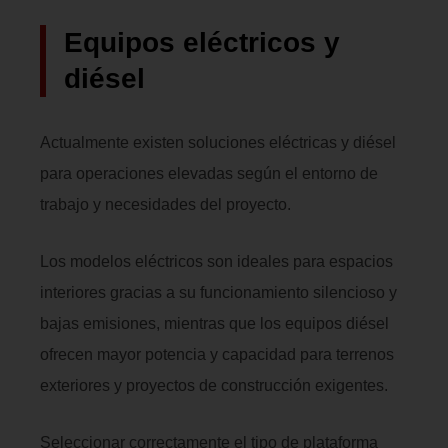
Equipos eléctricos y
diésel
Actualmente existen soluciones eléctricas y diésel
para operaciones elevadas según el entorno de
trabajo y necesidades del proyecto.
Los modelos eléctricos son ideales para espacios
interiores gracias a su funcionamiento silencioso y
bajas emisiones, mientras que los equipos diésel
ofrecen mayor potencia y capacidad para terrenos
exteriores y proyectos de construcción exigentes.
Seleccionar correctamente el tipo de plataforma