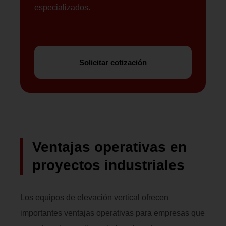
especializados.
Solicitar cotización
Ventajas operativas en
proyectos industriales
Los equipos de elevación vertical ofrecen
importantes ventajas operativas para empresas que