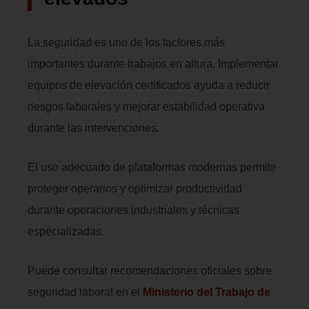
La seguridad es uno de los factores más
importantes durante trabajos en altura. Implementar
equipos de elevación certificados ayuda a reducir
riesgos laborales y mejorar estabilidad operativa
durante las intervenciones.
El uso adecuado de plataformas modernas permite
proteger operarios y optimizar productividad
durante operaciones industriales y técnicas
especializadas.
Puede consultar recomendaciones oficiales sobre
seguridad laboral en el
Ministerio del Trabajo de