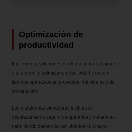
Optimización de
productividad
Implementar soluciones modernas para trabajo en
altura permite optimizar productividad y reducir
tiempos operativos en proyectos industriales y de
construcción.
Las plataformas elevadoras facilitan el
desplazamiento seguro de operarios y materiales,
permitiendo desarrollar actividades con mayor