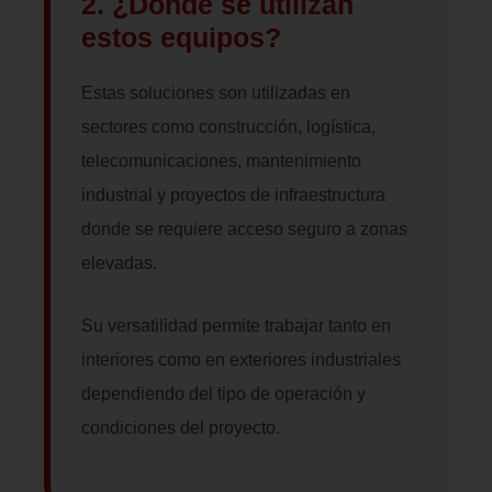
2. ¿Dónde se utilizan
estos equipos?
Estas soluciones son utilizadas en
sectores como construcción, logística,
telecomunicaciones, mantenimiento
industrial y proyectos de infraestructura
donde se requiere acceso seguro a zonas
elevadas.
Su versatilidad permite trabajar tanto en
interiores como en exteriores industriales
dependiendo del tipo de operación y
condiciones del proyecto.