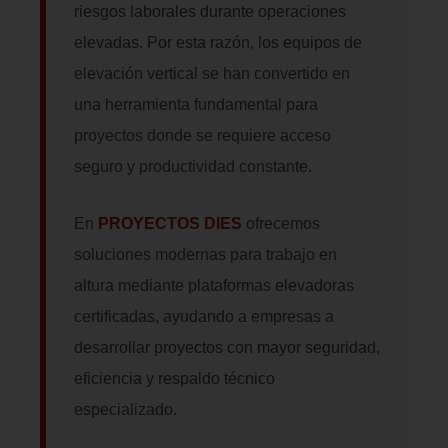
riesgos laborales durante operaciones
elevadas. Por esta razón, los equipos de
elevación vertical se han convertido en
una herramienta fundamental para
proyectos donde se requiere acceso
seguro y productividad constante.
En
PROYECTOS DIES
ofrecemos
soluciones modernas para trabajo en
altura mediante plataformas elevadoras
certificadas, ayudando a empresas a
desarrollar proyectos con mayor seguridad,
eficiencia y respaldo técnico
especializado.