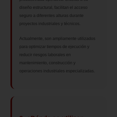
diseño estructural, facilitan el acceso
seguro a diferentes alturas durante
proyectos industriales y técnicos.
Actualmente, son ampliamente utilizados
para optimizar tiempos de ejecución y
reducir riesgos laborales en
mantenimiento, construcción y
operaciones industriales especializadas.