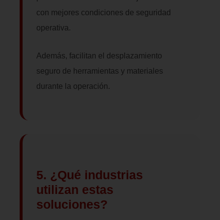
con mejores condiciones de seguridad
operativa.
Además, facilitan el desplazamiento
seguro de herramientas y materiales
durante la operación.
5. ¿Qué industrias
utilizan estas
soluciones?