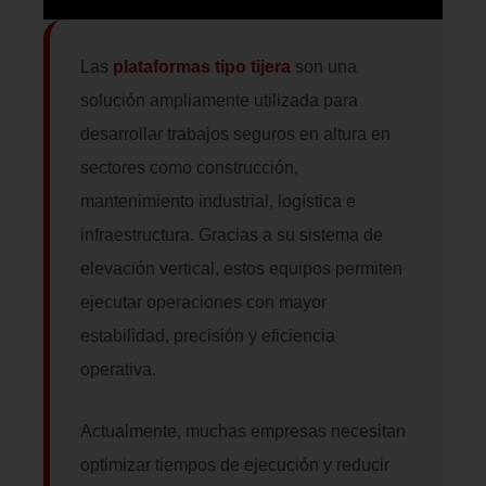
Las
plataformas tipo tijera
son una
solución ampliamente utilizada para
desarrollar trabajos seguros en altura en
sectores como construcción,
mantenimiento industrial, logística e
infraestructura. Gracias a su sistema de
elevación vertical, estos equipos permiten
ejecutar operaciones con mayor
estabilidad, precisión y eficiencia
operativa.
Actualmente, muchas empresas necesitan
optimizar tiempos de ejecución y reducir