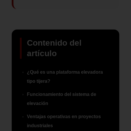
Contenido del
artículo
¿Qué es una plataforma elevadora
tipo tijera?
Funcionamiento del sistema de
elevación
Ventajas operativas en proyectos
industriales