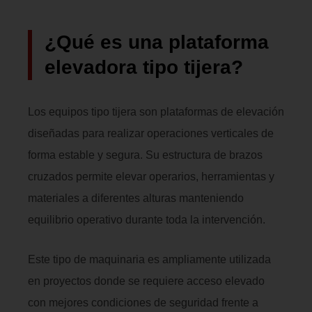
¿Qué es una plataforma
elevadora tipo tijera?
Los equipos tipo tijera son plataformas de elevación
diseñadas para realizar operaciones verticales de
forma estable y segura. Su estructura de brazos
cruzados permite elevar operarios, herramientas y
materiales a diferentes alturas manteniendo
equilibrio operativo durante toda la intervención.
Este tipo de maquinaria es ampliamente utilizada
en proyectos donde se requiere acceso elevado
con mejores condiciones de seguridad frente a