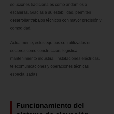
soluciones tradicionales como andamios o
escaleras. Gracias a su estabilidad, permiten
desarrollar trabajos técnicos con mayor precisión y
comodidad.
Actualmente, estos equipos son utilizados en
sectores como construcción, logística,
mantenimiento industrial, instalaciones eléctricas,
telecomunicaciones y operaciones técnicas
especializadas.
Funcionamiento del