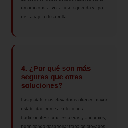
entorno operativo, altura requerida y tipo
de trabajo a desarrollar.
4. ¿Por qué son más
seguras que otras
soluciones?
Las plataformas elevadoras ofrecen mayor
estabilidad frente a soluciones
tradicionales como escaleras y andamios,
permitiendo desarrollar trabajos elevados