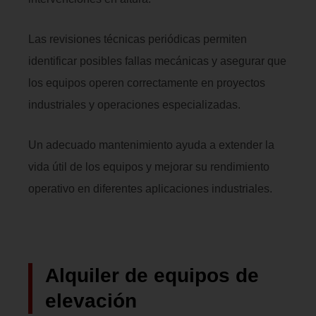
Las revisiones técnicas periódicas permiten
identificar posibles fallas mecánicas y asegurar que
los equipos operen correctamente en proyectos
industriales y operaciones especializadas.
Un adecuado mantenimiento ayuda a extender la
vida útil de los equipos y mejorar su rendimiento
operativo en diferentes aplicaciones industriales.
Alquiler de equipos de
elevación