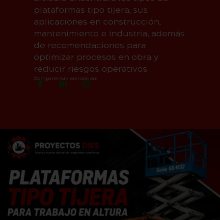
plataformas tipo tijera, sus
aplicaciones en construcción,
mantenimiento e industria, además
de recomendaciones para
optimizar procesos en obra y
reducir riesgos operativos.
Comparte esta entrada en: