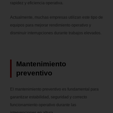
rapidez y eficiencia operativa.
Actualmente, muchas empresas utilizan este tipo de
equipos para mejorar rendimiento operativo y
disminuir interrupciones durante trabajos elevados.
Mantenimiento
preventivo
El mantenimiento preventivo es fundamental para
garantizar estabilidad, seguridad y correcto
funcionamiento operativo durante las
intervenciones en altura.