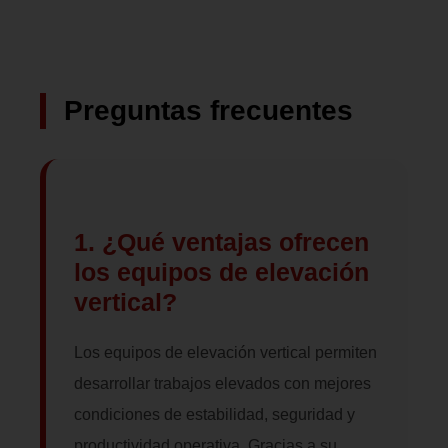
Preguntas frecuentes
1. ¿Qué ventajas ofrecen
los equipos de elevación
vertical?
Los equipos de elevación vertical permiten
desarrollar trabajos elevados con mejores
condiciones de estabilidad, seguridad y
productividad operativa. Gracias a su