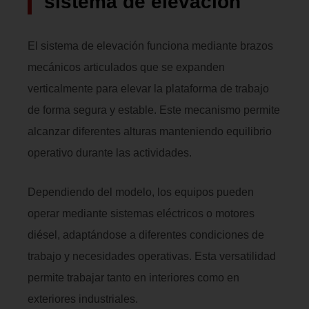
sistema de elevación
El sistema de elevación funciona mediante brazos
mecánicos articulados que se expanden
verticalmente para elevar la plataforma de trabajo
de forma segura y estable. Este mecanismo permite
alcanzar diferentes alturas manteniendo equilibrio
operativo durante las actividades.
Dependiendo del modelo, los equipos pueden
operar mediante sistemas eléctricos o motores
diésel, adaptándose a diferentes condiciones de
trabajo y necesidades operativas. Esta versatilidad
permite trabajar tanto en interiores como en
exteriores industriales.