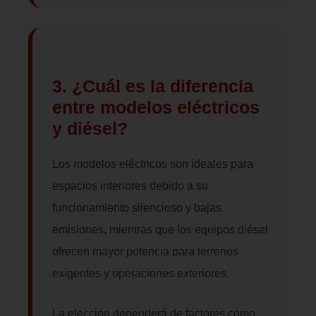
3. ¿Cuál es la diferencia
entre modelos eléctricos
y diésel?
Los modelos eléctricos son ideales para
espacios interiores debido a su
funcionamiento silencioso y bajas
emisiones, mientras que los equipos diésel
ofrecen mayor potencia para terrenos
exigentes y operaciones exteriores.
La elección dependerá de factores como