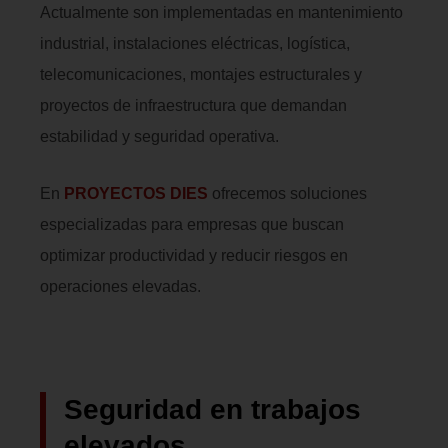
Actualmente son implementadas en mantenimiento
industrial, instalaciones eléctricas, logística,
telecomunicaciones, montajes estructurales y
proyectos de infraestructura que demandan
estabilidad y seguridad operativa.
En
PROYECTOS DIES
ofrecemos soluciones
especializadas para empresas que buscan
optimizar productividad y reducir riesgos en
operaciones elevadas.
Seguridad en trabajos
elevados