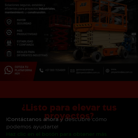
¿Listo para elevar tus
proyectos?
¡
Contáctanos ahora
y descubre cómo
podemos ayudarte!
Haz clic en el botón para obtener más