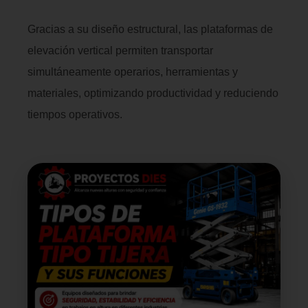
Gracias a su diseño estructural, las plataformas de
elevación vertical permiten transportar
simultáneamente operarios, herramientas y
materiales, optimizando productividad y reduciendo
tiempos operativos.