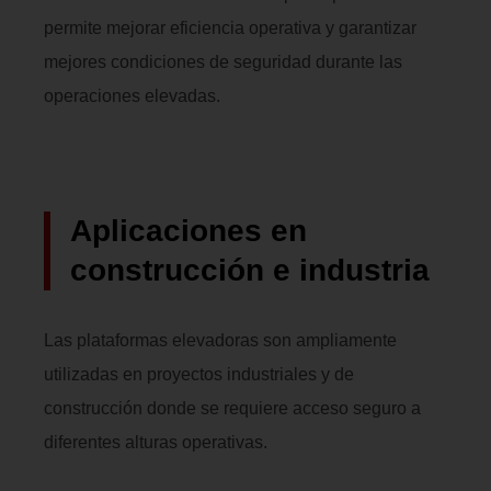
permite mejorar eficiencia operativa y garantizar
mejores condiciones de seguridad durante las
operaciones elevadas.
Aplicaciones en
construcción e industria
Las plataformas elevadoras son ampliamente
utilizadas en proyectos industriales y de
construcción donde se requiere acceso seguro a
diferentes alturas operativas.