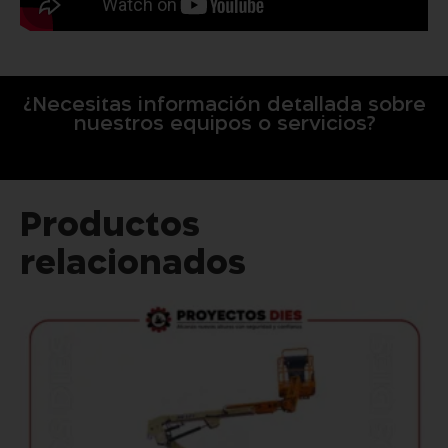
¿Necesitas información detallada sobre
nuestros equipos o servicios?
Productos
relacionados