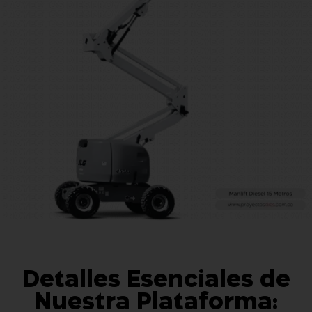
Detalles Esenciales de
Nuestra Plataforma: