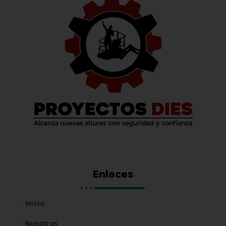
Enlaces
Inicio
Nosotros