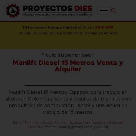
¡Oferta por tiempo limitado!
Obtén
20% OFF
en equipos eléctricos y optimiza tu trabajo en alturas.
Titulo superior seo 1
Manlift Diesel 15 Metros Venta y
Alquiler
Manlift Diesel 15 Metros: Equipos para trabajo en
altura en Colombia. Venta y alquiler de manlifts con
propulsión de combustión Diesel y una altura de
trabajo de 15 metros.
Inicio
/
Manlift en Venta y Alquiler - Equipos para Trabajo en Altura en
Colombia
/ Manlift Diesel 15 Metros Venta y Alquiler