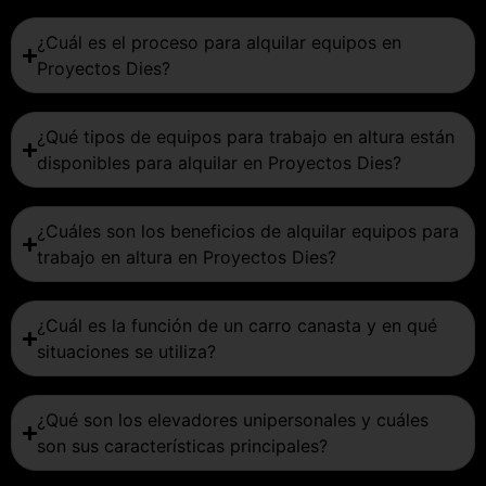
¿Cuál es el proceso para alquilar equipos en
Proyectos Dies?
¿Qué tipos de equipos para trabajo en altura están
disponibles para alquilar en Proyectos Dies?
¿Cuáles son los beneficios de alquilar equipos para
trabajo en altura en Proyectos Dies?
¿Cuál es la función de un carro canasta y en qué
situaciones se utiliza?
¿Qué son los elevadores unipersonales y cuáles
son sus características principales?