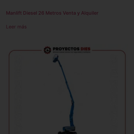
Manlift Diesel 26 Metros Venta y Alquiler
Leer más