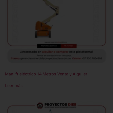
Manlift eléctrico 14 Metros Venta y Alquiler
Leer más