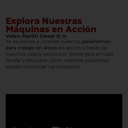
Explora Nuestras
Máquinas en Acción
Video: Manlift Diesel 15 m.
Te invitamos a conocer nuestras
plataformas
para trabajo en altura
en acción a través de
nuestros vídeos exclusivos. Sumérgete en cada
detalle y descubre cómo nuestras soluciones
pueden potenciar tus proyectos.