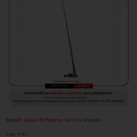
Manlift Diesel 40 Metros Venta y Alquiler
Leer más