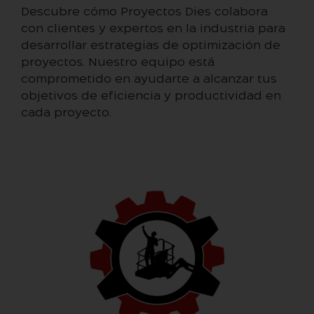
Descubre cómo Proyectos Dies colabora
con clientes y expertos en la industria para
desarrollar estrategias de optimización de
proyectos. Nuestro equipo está
comprometido en ayudarte a alcanzar tus
objetivos de eficiencia y productividad en
cada proyecto.