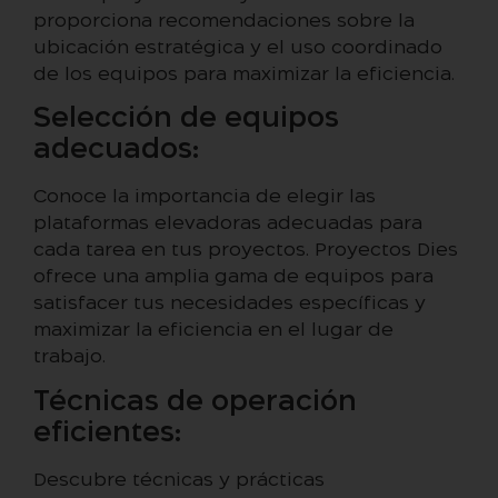
proporciona recomendaciones sobre la
ubicación estratégica y el uso coordinado
de los equipos para maximizar la eficiencia.
Selección de equipos
adecuados:
Conoce la importancia de elegir las
plataformas elevadoras adecuadas para
cada tarea en tus proyectos. Proyectos Dies
ofrece una amplia gama de equipos para
satisfacer tus necesidades específicas y
maximizar la eficiencia en el lugar de
trabajo.
Técnicas de operación
eficientes:
Descubre técnicas y prácticas