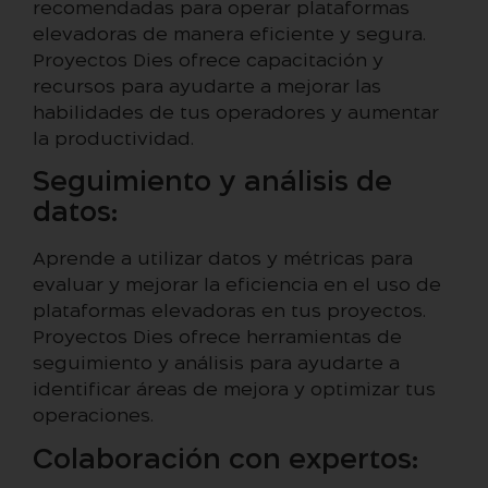
recomendadas para operar plataformas
elevadoras de manera eficiente y segura.
Proyectos Dies ofrece capacitación y
recursos para ayudarte a mejorar las
habilidades de tus operadores y aumentar
la productividad.
Seguimiento y análisis de
datos:
Aprende a utilizar datos y métricas para
evaluar y mejorar la eficiencia en el uso de
plataformas elevadoras en tus proyectos.
Proyectos Dies ofrece herramientas de
seguimiento y análisis para ayudarte a
identificar áreas de mejora y optimizar tus
operaciones.
Colaboración con expertos: