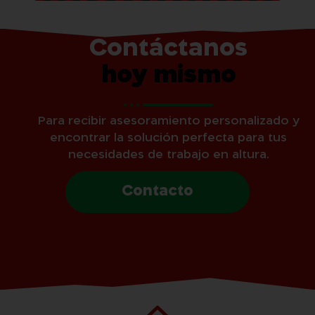
Contáctanos
hoy mismo
Para recibir asesoramiento personalizado y
encontrar la solución perfecta para tus
necesidades de trabajo en altura.
Contacto