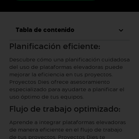
Tabla de contenido
Planificación eficiente:
Descubre cómo una planificación cuidadosa
del uso de plataformas elevadoras puede
mejorar la eficiencia en tus proyectos.
Proyectos Dies ofrece asesoramiento
especializado para ayudarte a planificar el
uso óptimo de tus equipos.
Flujo de trabajo optimizado:
Aprende a integrar plataformas elevadoras
de manera eficiente en el flujo de trabajo
de tus proyectos. Proyectos Dies te