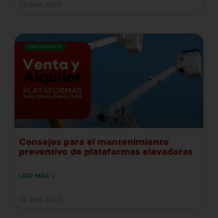
22 abril, 2024
MANTENIMIENTO
Consejos para el mantenimiento
preventivo de plataformas elevadoras
LEER MÁS »
22 abril, 2024