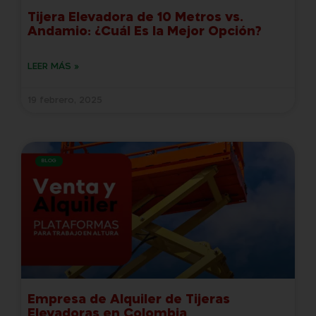
Tijera Elevadora de 10 Metros vs.
Andamio: ¿Cuál Es la Mejor Opción?
LEER MÁS »
19 febrero, 2025
BLOG
Empresa de Alquiler de Tijeras
Elevadoras en Colombia