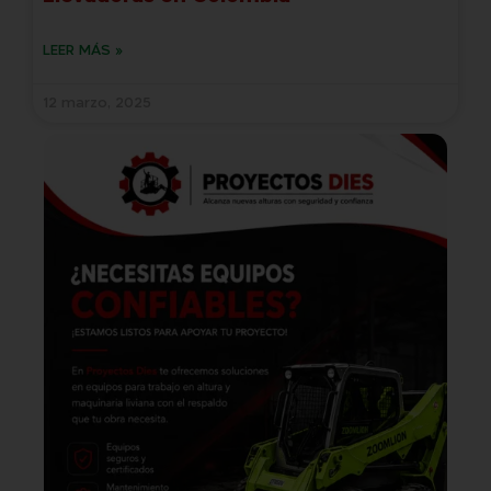
LEER MÁS »
12 marzo, 2025