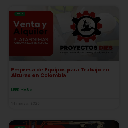
BLOG
Empresa de Equipos para Trabajo en
Alturas en Colombia
LEER MÁS »
14 marzo, 2025