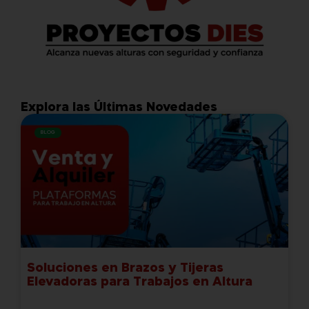
Explora las Últimas Novedades
BLOG
Soluciones en Brazos y Tijeras
Elevadoras para Trabajos en Altura