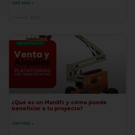
LEER MÁS »
7 marzo, 2025
¿QUÉ ES UN MANLIFT?
¿Qué es un Manlift y cómo puede
beneficiar a tu proyecto?
LEER MÁS »