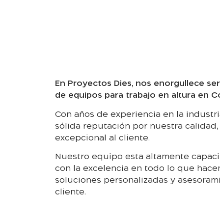
En Proyectos Dies, nos enorgullece ser
de equipos para trabajo en altura en C
Con años de experiencia en la industr
sólida reputación por nuestra calidad, 
excepcional al cliente.
Nuestro equipo esta altamente capac
con la excelencia en todo lo que hac
soluciones personalizadas y asesoram
cliente.