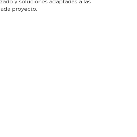
zado y soluciones adaptadas a las
cada proyecto.