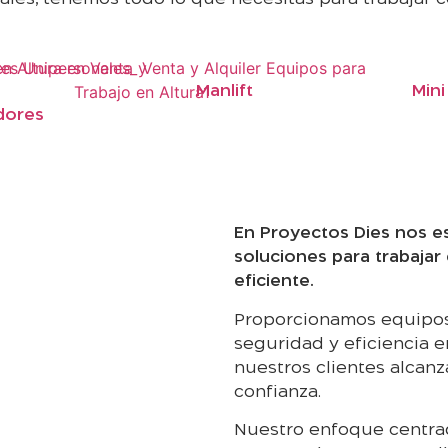
Manlift
Mini
dores
En Proyectos Dies nos e
soluciones para trabajar
eficiente.
Proporcionamos equipos 
seguridad y eficiencia 
nuestros clientes alcanz
confianza.
Nuestro enfoque centrad