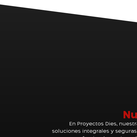
Nu
En Proyectos Dies, nuest
soluciones integrales y seguras 