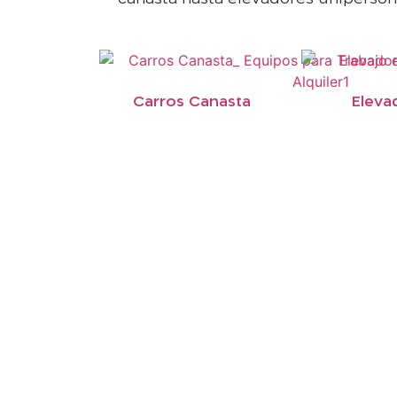
Carros Canasta
Eleva