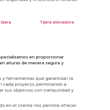
 tijera
Tijera elevadora
specializamos en proporcionar
 en alturas de manera segura y
y herramientas que garantizan la
en cada proyecto, permitiendo a
ar sus objetivos con tranquilidad y
o en el cliente nos permite ofrecer