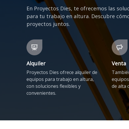
En Proyectos Dies, te ofrecemos las solu
para tu trabajo en altura. Descubre cóm
proyectos juntos.
Alquiler
Venta
Proyectos Dies ofrece alquiler de
También
equipos para trabajo en altura,
equipos
con soluciones flexibles y
de alta 
convenientes.