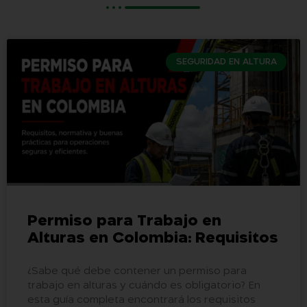
SEGURIDAD EN ALTURA
Permiso para Trabajo en
Alturas en Colombia: Requisitos
¿Sabe qué debe contener un permiso para
trabajo en alturas y cuándo es obligatorio? En
esta guía completa encontrará los requisitos