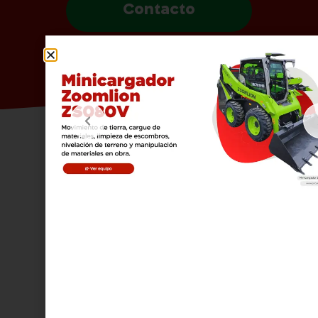
Contacto