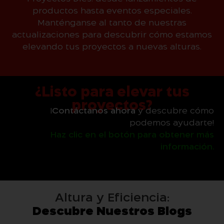
productos hasta eventos especiales.
Manténganse al tanto de nuestras
actualizaciones para descubrir cómo estamos
elevando tus proyectos a nuevas alturas.
¿Listo para elevar tus
proyectos?
¡
Contáctanos ahora
y descubre cómo
podemos ayudarte!
Haz clic en el botón para obtener más
información.
Altura y Eficiencia:
Descubre Nuestros Blogs