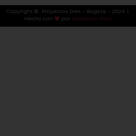
Copyright © Proyectos Dies – Bogota – 2024 |
Hecho con
por
Alejandro Melo