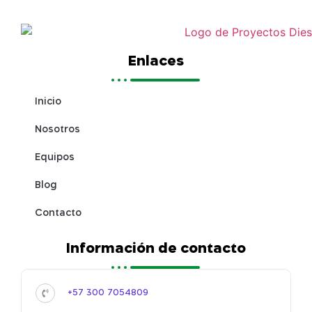
Enlaces
Inicio
Nosotros
Equipos
Blog
Contacto
Información de contacto
+57 300 7054809