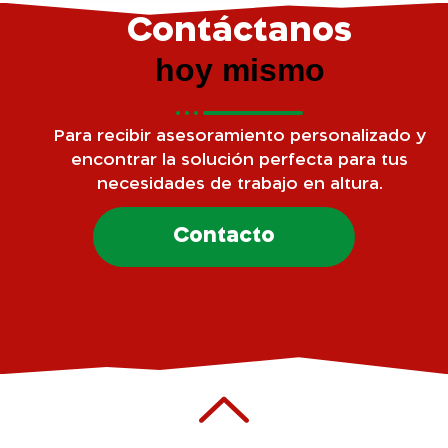
Contáctanos
hoy mismo
Para recibir asesoramiento personalizado y
encontrar la solución perfecta para tus
necesidades de trabajo en altura.
Contacto