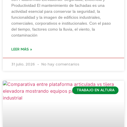
Productividad El mantenimiento de fachadas es una
actividad esencial para conservar la seguridad, la
funcionalidad y la imagen de edificios industriales,
comerciales, corporativos e institucionales. Con el paso
del tiempo, factores como la lluvia, el viento, la
contaminación
LEER MÁS »
31 julio, 2026
No hay comentarios
TRABAJO EN ALTURA