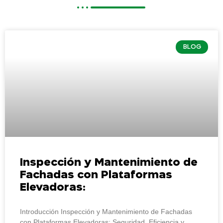
BLOG
Inspección y Mantenimiento de
Fachadas con Plataformas
Elevadoras:
Introducción Inspección y Mantenimiento de Fachadas
con Plataformas Elevadoras: Seguridad, Eficiencia y