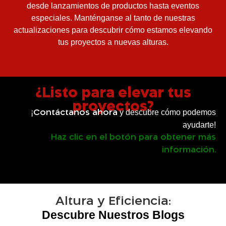
desde lanzamientos de productos hasta eventos
especiales. Manténganse al tanto de nuestras
actualizaciones para descubrir cómo estamos elevando
tus proyectos a nuevas alturas.
¿Listo para elevar tus
proyectos?
¡
y descubre cómo podemos
Contáctanos ahora
ayudarte!
Haz clic en el botón para obtener más
información.
Altura y Eficiencia:
Descubre Nuestros Blogs