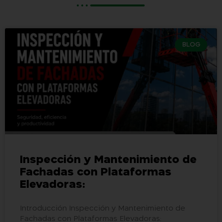
BLOG
Inspección y Mantenimiento de
Fachadas con Plataformas
Elevadoras:
Introducción Inspección y Mantenimiento de
Fachadas con Plataformas Elevadoras: