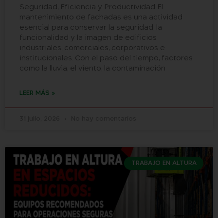
Seguridad, Eficiencia y Productividad El
mantenimiento de fachadas es una actividad
esencial para conservar la seguridad, la
funcionalidad y la imagen de edificios
industriales, comerciales, corporativos e
institucionales. Con el paso del tiempo, factores
como la lluvia, el viento, la contaminación
LEER MÁS »
31 julio, 2026
No hay comentarios
TRABAJO EN ALTURA