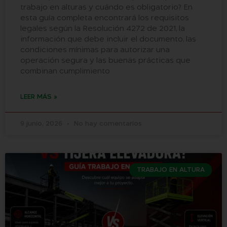
trabajo en alturas y cuándo es obligatorio? En
esta guía completa encontrará los requisitos
legales según la Resolución 4272 de 2021, la
información que debe incluir el documento, las
condiciones mínimas para autorizar una
operación segura y las buenas prácticas que
combinan cumplimiento
LEER MÁS »
9 junio, 2026
No hay comentarios
TRABAJO EN ALTURA