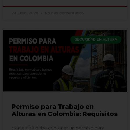
24 junio, 2026
No hay comentarios
SEGURIDAD EN ALTURA
Permiso para Trabajo en
Alturas en Colombia: Requisitos
¿Sabe qué debe contener un permiso para