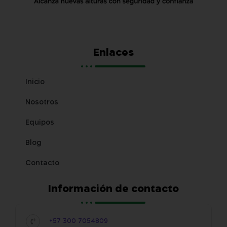
Enlaces
Inicio
Nosotros
Equipos
Blog
Contacto
Información de contacto
+57 300 7054809