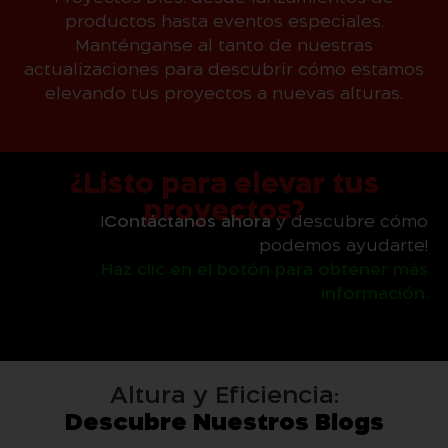
productos hasta eventos especiales.
Manténganse al tanto de nuestras
actualizaciones para descubrir cómo estamos
elevando tus proyectos a nuevas alturas.
¿Listo para elevar tus
proyectos?
¡
Contáctanos ahora
y descubre cómo
podemos ayudarte!
Haz clic en el botón para obtener más
información.
Altura y Eficiencia:
Descubre Nuestros Blogs