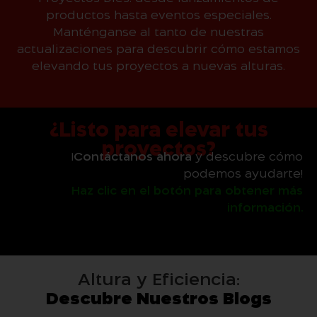
productos hasta eventos especiales.
Manténganse al tanto de nuestras
actualizaciones para descubrir cómo estamos
elevando tus proyectos a nuevas alturas.
¿Listo para elevar tus
proyectos?
¡
Contáctanos ahora
y descubre cómo
podemos ayudarte!
Haz clic en el botón para obtener más
información.
Altura y Eficiencia:
Descubre Nuestros Blogs