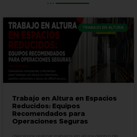
TRABAJO EN ALTURA
Trabajo en Altura en Espacios
Reducidos: Equipos
Recomendados para
Operaciones Seguras
¿Necesita realizar trabajos en altura dentro de