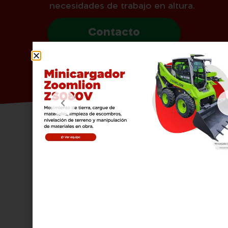
necesidades de trabajo en altura.
Contacto