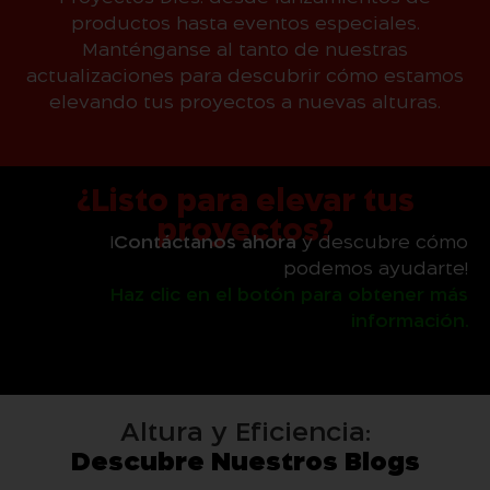
productos hasta eventos especiales.
Manténganse al tanto de nuestras
actualizaciones para descubrir cómo estamos
elevando tus proyectos a nuevas alturas.
¿Listo para elevar tus
proyectos?
¡
Contáctanos ahora
y descubre cómo
podemos ayudarte!
Haz clic en el botón para obtener más
información.
Altura y Eficiencia:
Descubre Nuestros Blogs