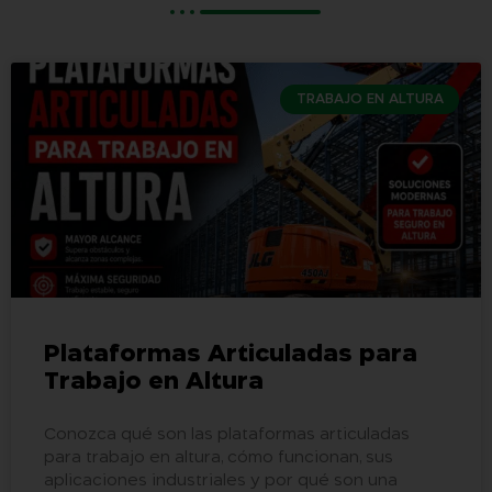
TRABAJO EN ALTURA
Plataformas Articuladas para
Trabajo en Altura
Conozca qué son las plataformas articuladas
para trabajo en altura, cómo funcionan, sus
aplicaciones industriales y por qué son una