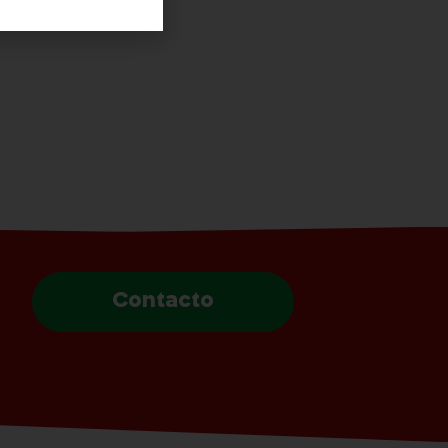
Contacto