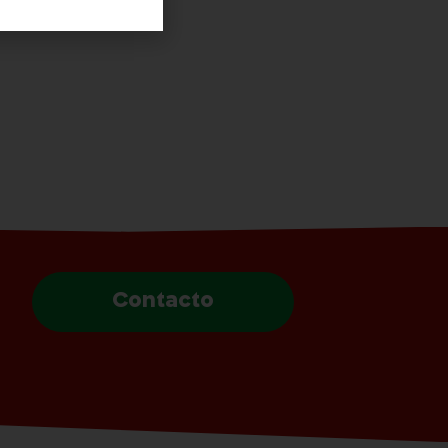
Contacto