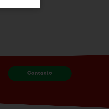
Contacto