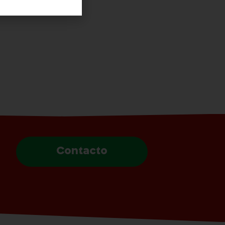
Contacto