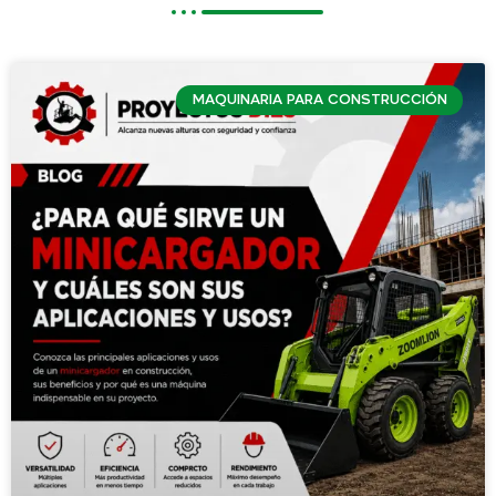
MAQUINARIA PARA CONSTRUCCIÓN