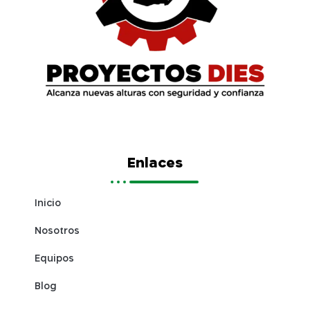
Enlaces
Inicio
Nosotros
Equipos
Blog