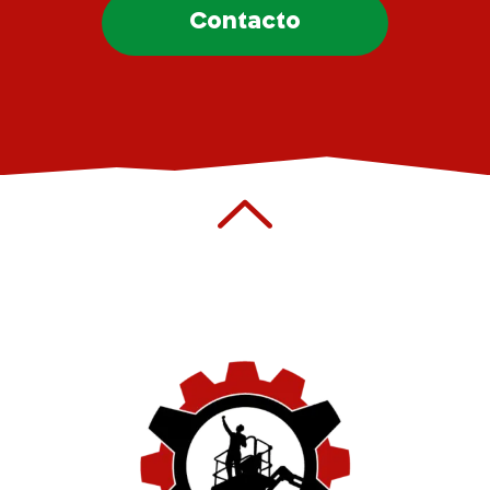
Contacto