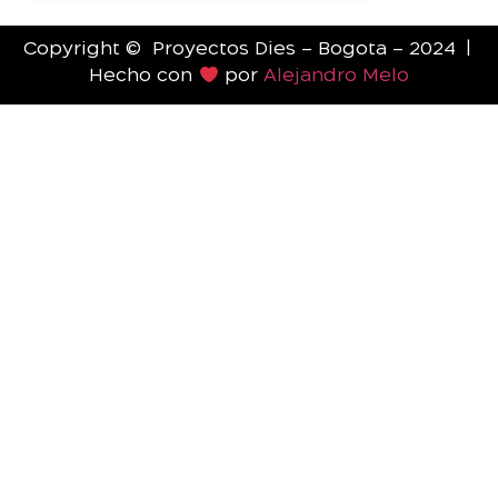
Copyright © Proyectos Dies – Bogota – 2024 |
Hecho con
por
Alejandro Melo