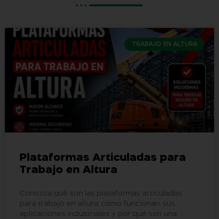
TRABAJO EN ALTURA
Plataformas Articuladas para
Trabajo en Altura
Conozca qué son las plataformas articuladas
para trabajo en altura, cómo funcionan, sus
aplicaciones industriales y por qué son una