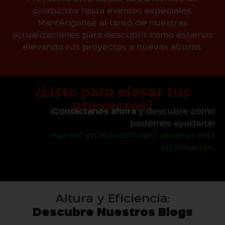
productos hasta eventos especiales.
Manténganse al tanto de nuestras
actualizaciones para descubrir cómo estamos
elevando tus proyectos a nuevas alturas.
¿Listo para elevar tus
proyectos?
¡
Contáctanos ahora
y descubre cómo
podemos ayudarte!
Haz clic en el botón para obtener más
información.
Altura y Eficiencia:
Descubre Nuestros Blogs