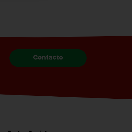
Contacto