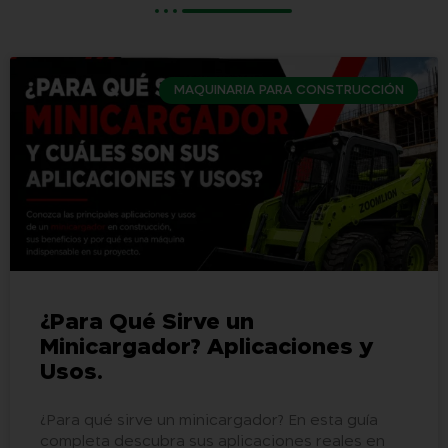
MAQUINARIA PARA CONSTRUCCIÓN
¿Para Qué Sirve un
Minicargador? Aplicaciones y
Usos.
¿Para qué sirve un minicargador? En esta guía
completa descubra sus aplicaciones reales en