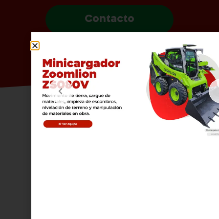
Contacto