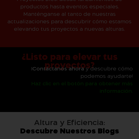
productos hasta eventos especiales.
Manténganse al tanto de nuestras
actualizaciones para descubrir cómo estamos
elevando tus proyectos a nuevas alturas.
¿Listo para elevar tus
proyectos?
¡
Contáctanos ahora
y descubre cómo
podemos ayudarte!
Haz clic en el botón para obtener más
información.
Altura y Eficiencia:
Descubre Nuestros Blogs