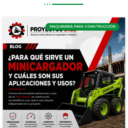
MAQUINARIA PARA CONSTRUCCIÓN