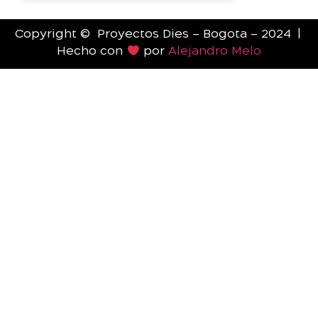
Copyright © Proyectos Dies – Bogota – 2024 |
Hecho con
por
Alejandro Melo