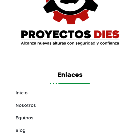
Enlaces
Inicio
Nosotros
Equipos
Blog