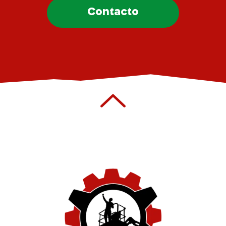
Contacto