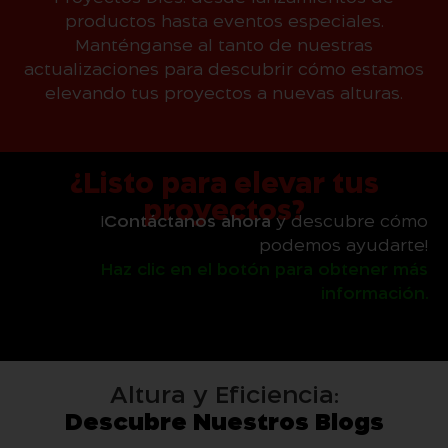
productos hasta eventos especiales.
Manténganse al tanto de nuestras
actualizaciones para descubrir cómo estamos
elevando tus proyectos a nuevas alturas.
¿Listo para elevar tus
proyectos?
¡
Contáctanos ahora
y descubre cómo
podemos ayudarte!
Haz clic en el botón para obtener más
información.
Altura y Eficiencia:
Descubre Nuestros Blogs