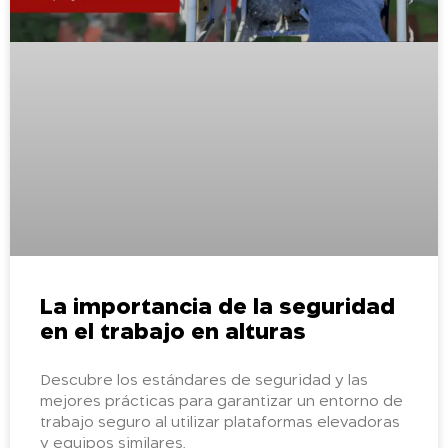
La importancia de la seguridad
en el trabajo en alturas
Descubre los estándares de seguridad y las
mejores prácticas para garantizar un entorno de
trabajo seguro al utilizar plataformas elevadoras
y equipos similares.