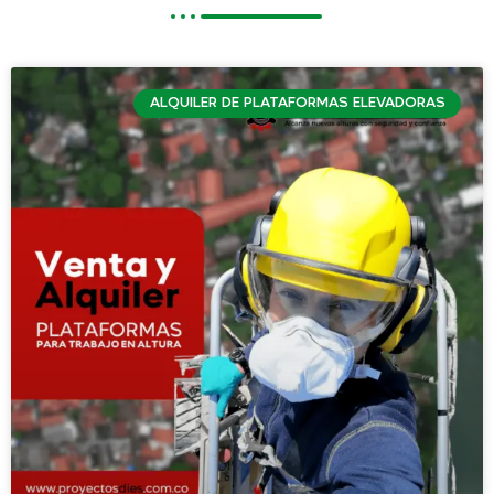
ALQUILER DE PLATAFORMAS ELEVADORAS