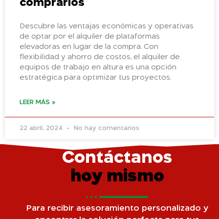
comprarlos
Descubre las ventajas económicas y operativas
de optar por el alquiler de plataformas
elevadoras en lugar de la compra. Con
flexibilidad y ahorro de costos, el alquiler de
equipos de trabajo en altura es una opción
estratégica para optimizar tus proyectos.
LEER MÁS »
22 abril, 2024
No hay comentarios
Contáctanos
hoy mismo
Para recibir asesoramiento personalizado y