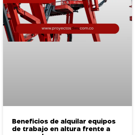
Beneficios de alquilar equipos
de trabajo en altura frente a