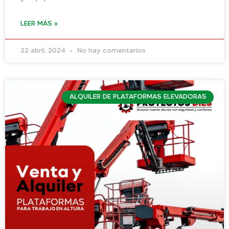
LEER MÁS »
22 abril, 2024
No hay comentarios
ALQUILER DE PLATAFORMAS ELEVADORAS