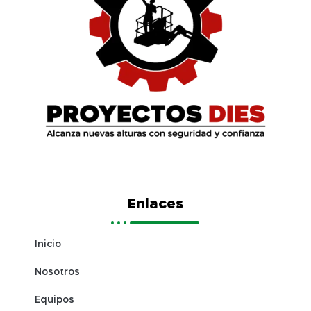
Enlaces
Inicio
Nosotros
Equipos