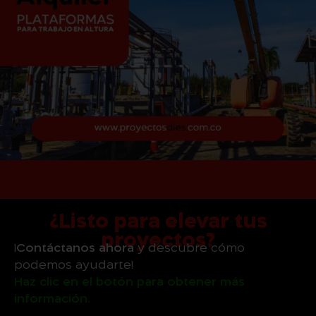
¿Listo para elevar tus
proyectos?
¡
Contáctanos ahora
y descubre cómo
podemos ayudarte!
Haz clic en el botón para obtener más
información.