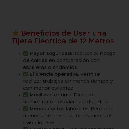
Beneficios de Usar una
Tijera Eléctrica de 12 Metros
Mayor seguridad:
Reduce el riesgo
de caídas en comparación con
escaleras o andamios.
Eficiencia operativa:
Permite
realizar trabajos en menos tiempo y
con menor esfuerzo.
Movilidad óptima:
Fácil de
maniobrar en espacios reducidos.
Menos costos laborales:
Requiere
menos personal que otros métodos
tradicionales.