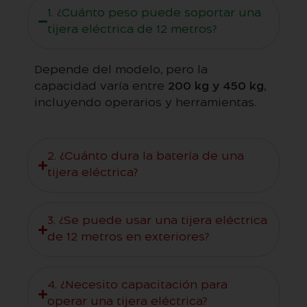
1. ¿Cuánto peso puede soportar una
tijera eléctrica de 12 metros?
Depende del modelo, pero la
capacidad varía entre
200 kg y 450 kg
,
incluyendo operarios y herramientas.
2. ¿Cuánto dura la batería de una
tijera eléctrica?
3. ¿Se puede usar una tijera eléctrica
de 12 metros en exteriores?
4. ¿Necesito capacitación para
operar una tijera eléctrica?