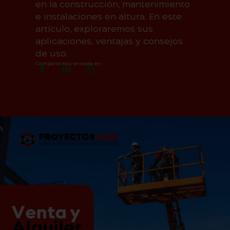
en la construcción, mantenimiento
e instalaciones en altura. En este
artículo, exploraremos sus
aplicaciones, ventajas y consejos
de uso.
Comparte esta entrada en: