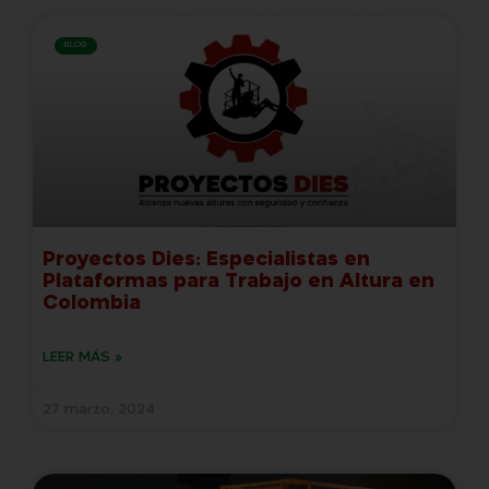
BLOG
Proyectos Dies: Especialistas en
Plataformas para Trabajo en Altura en
Colombia
LEER MÁS »
27 marzo, 2024