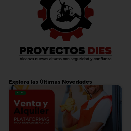
Explora las Últimas Novedades
BLOG