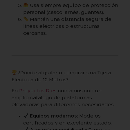
Usa siempre equipo de protección
personal (casco, arnés, guantes).
Mantén una distancia segura de
líneas eléctricas o estructuras
cercanas.
¿Dónde alquilar o comprar una Tijera
Eléctrica de 12 Metros?
En
Proyectos Dies
contamos con un
amplio catálogo de plataformas
elevadoras para diferentes necesidades:
Equipos modernos:
Modelos
certificados y en excelente estado.