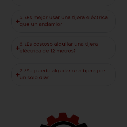
5. ¿Es mejor usar una tijera eléctrica
que un andamio?
6. ¿Es costoso alquilar una tijera
eléctrica de 12 metros?
7. ¿Se puede alquilar una tijera por
un solo día?