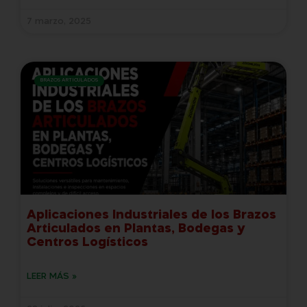
7 marzo, 2025
BRAZOS ARTICULADOS
Aplicaciones Industriales de los Brazos
Articulados en Plantas, Bodegas y
Centros Logísticos
LEER MÁS »