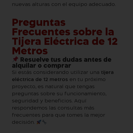
nuevas alturas con el equipo adecuado.
Preguntas
Frecuentes sobre la
Tijera Eléctrica de 12
Metros
Resuelve tus dudas antes de
alquilar o comprar
Si estás considerando utilizar una
tijera
eléctrica de 12 metros
en tu próximo
proyecto, es natural que tengas
preguntas sobre su funcionamiento,
seguridad y beneficios. Aquí
respondemos las consultas más
frecuentes para que tomes la mejor
decisión.