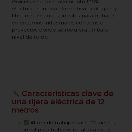
Gracias a su funcionamiento 100%
eléctrico, son una alternativa ecológica y
libre de emisiones, ideales para trabajar
en entornos industriales cerrados o
proyectos donde se requiera un bajo
nivel de ruido.
Características clave de
una tijera eléctrica de 12
metros
Altura de trabajo:
Hasta 12 metros,
ideal para trabajos en altura media.