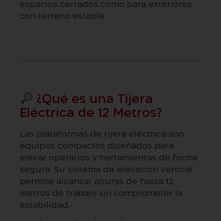
espacios cerrados como para exteriores
con terreno estable.
¿Qué es una Tijera
Eléctrica de 12 Metros?
Las plataformas de tijera eléctrica son
equipos compactos diseñados para
elevar operarios y herramientas de forma
segura. Su sistema de elevación vertical
permite alcanzar alturas de hasta 12
metros de trabajo sin comprometer la
estabilidad.