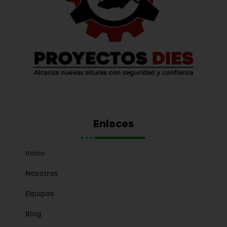
Enlaces
Inicio
Nosotros
Equipos
Blog