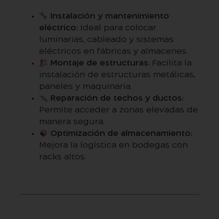
Instalación y mantenimiento
eléctrico:
Ideal para colocar
luminarias, cableado y sistemas
eléctricos en fábricas y almacenes.
Montaje de estructuras:
Facilita la
instalación de estructuras metálicas,
paneles y maquinaria.
Reparación de techos y ductos:
Permite acceder a zonas elevadas de
manera segura.
Optimización de almacenamiento:
Mejora la logística en bodegas con
racks altos.