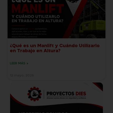
¿Qué es un Manlift y Cuándo Utilizarlo
en Trabajo en Altura?
LEER MÁS »
12 mayo, 2026