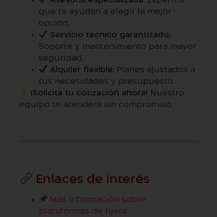
Asesoría especializada:
Expertos
que te ayudan a elegir la mejor
opción.
Servicio técnico garantizado:
Soporte y mantenimiento para mayor
seguridad.
Alquiler flexible:
Planes ajustados a
tus necesidades y presupuesto.
¡Solicita tu cotización ahora!
Nuestro
equipo te atenderá sin compromiso.
Enlaces de interés
Más información sobre
plataformas de tijera