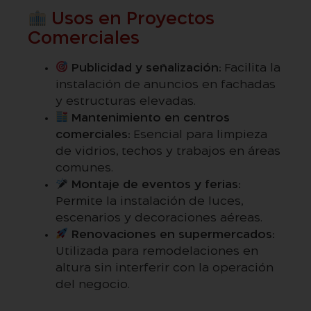
Usos en Proyectos
Comerciales
Publicidad y señalización:
Facilita la
instalación de anuncios en fachadas
y estructuras elevadas.
Mantenimiento en centros
comerciales:
Esencial para limpieza
de vidrios, techos y trabajos en áreas
comunes.
Montaje de eventos y ferias:
Permite la instalación de luces,
escenarios y decoraciones aéreas.
Renovaciones en supermercados:
Utilizada para remodelaciones en
altura sin interferir con la operación
del negocio.