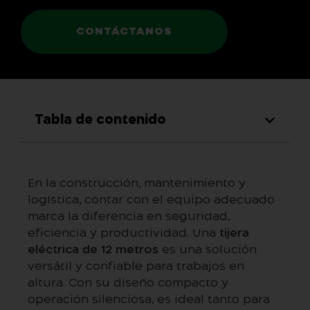
CONTÁCTANOS
Tabla de contenido
En la construcción, mantenimiento y
logística, contar con el equipo adecuado
marca la diferencia en seguridad,
eficiencia y productividad. Una
tijera
eléctrica de 12 metros
es una solución
versátil y confiable para trabajos en
altura. Con su diseño compacto y
operación silenciosa, es ideal tanto para