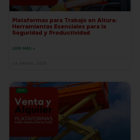
Plataformas para Trabajo en Altura:
Herramientas Esenciales para la
Seguridad y Productividad
LEER MÁS »
24 febrero, 2025
BLOG