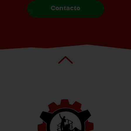
Contacto