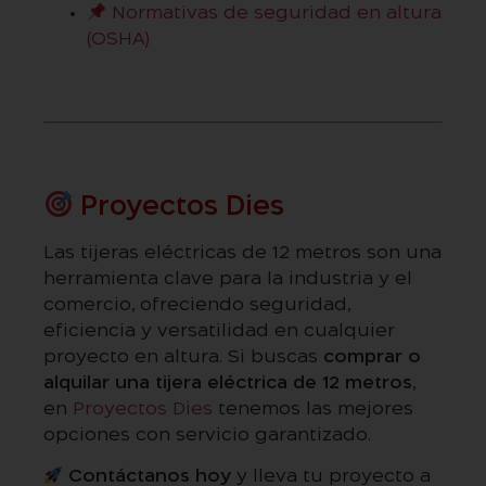
Normativas de seguridad en altura
(OSHA)
Proyectos Dies
Las tijeras eléctricas de 12 metros son una
herramienta clave para la industria y el
comercio, ofreciendo seguridad,
eficiencia y versatilidad en cualquier
proyecto en altura. Si buscas
comprar o
alquilar una tijera eléctrica de 12 metros
,
en
Proyectos Dies
tenemos las mejores
opciones con servicio garantizado.
Contáctanos hoy
y lleva tu proyecto a