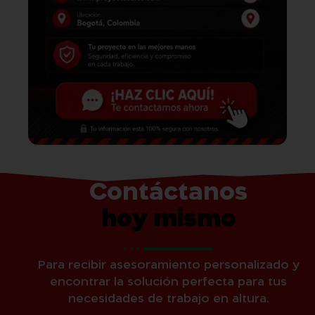
Contáctanos
hoy mismo
Para recibir asesoramiento personalizado y
encontrar la solución perfecta para tus
necesidades de trabajo en altura.