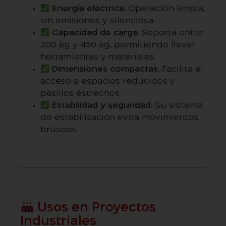
Energía eléctrica:
Operación limpia,
sin emisiones y silenciosa.
Capacidad de carga:
Soporta entre
200 kg y 450 kg, permitiendo llevar
herramientas y materiales.
Dimensiones compactas:
Facilita el
acceso a espacios reducidos y
pasillos estrechos.
Estabilidad y seguridad:
Su sistema
de estabilización evita movimientos
bruscos.
Usos en Proyectos
Industriales