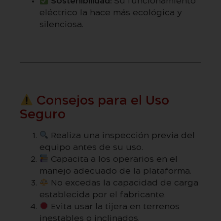
Sostenibilidad:
Su funcionamiento
eléctrico la hace más ecológica y
silenciosa.
Consejos para el Uso
Seguro
Realiza una inspección previa del
equipo antes de su uso.
Capacita a los operarios en el
manejo adecuado de la plataforma.
No excedas la capacidad de carga
establecida por el fabricante.
Evita usar la tijera en terrenos
inestables o inclinados.